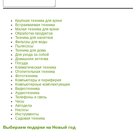
Крупная техника для кухни
Встраиваемая техника
Малая техника для кухни
Обработка продуктов
Техника для напитков
Фильтры для воды
Пылесосы
Техника для дома
Для ухода за собой
Домашняя аптечка
Посуда
Климатическая техника
Отопительная техника
Фототехника
Компьютеры и периферия
Компьютерные комплектующие
Видеотехника
Аудиотехника
Телефоны и связь
Часы
Автодела
Насосы
Инструменты
Садовая техника
Выбираем подарки на Новый год