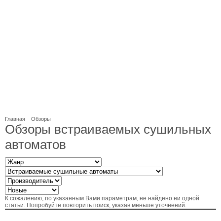
Главная
Обзоры
Обзоры встраиваемых сушильных
автоматов
К сожалению, по указанным Вами параметрам, не найдено ни одной
статьи. Попробуйте повторить поиск, указав меньше уточнений.