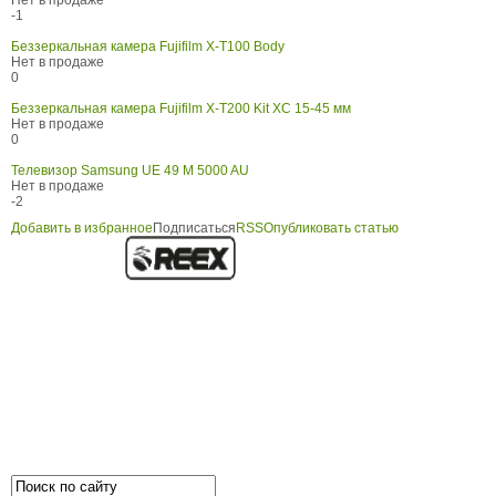
Нет в продаже
-1
Беззеркальная камера Fujifilm X-T100 Body
Нет в продаже
0
Беззеркальная камера Fujifilm X-T200 Kit XC 15-45 мм
Нет в продаже
0
Телевизор Samsung UE 49 M 5000 AU
Нет в продаже
-2
Добавить в избранное
Подписаться
RSS
Опубликовать статью