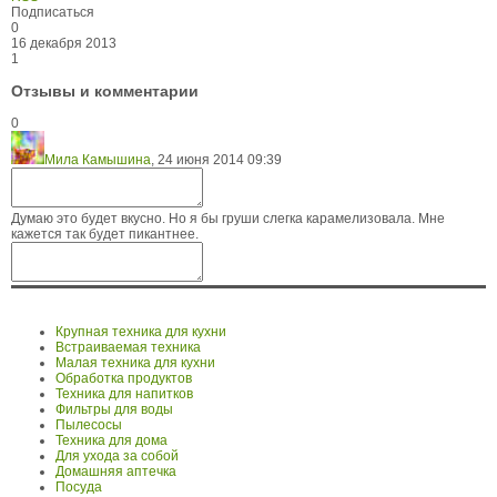
Подписаться
0
16 декабря 2013
1
Отзывы и комментарии
0
Мила Камышина
,
24 июня 2014 09:39
Думаю это будет вкусно. Но я бы груши слегка карамелизовала. Мне
кажется так будет пикантнее.
Крупная техника для кухни
Встраиваемая техника
Малая техника для кухни
Обработка продуктов
Техника для напитков
Фильтры для воды
Пылесосы
Техника для дома
Для ухода за собой
Домашняя аптечка
Посуда