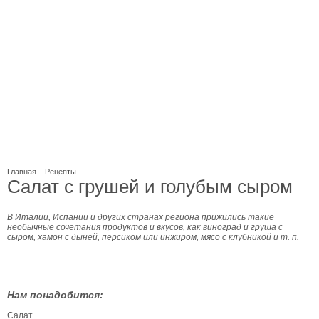
Главная
Рецепты
Салат с грушей и голубым сыром
В Италии, Испании и других странах региона прижились такие
необычные сочетания продуктов и вкусов, как виноград и груша с
сыром, хамон с дыней, персиком или инжиром, мясо с клубникой и т. п.
Нам понадобится:
Салат