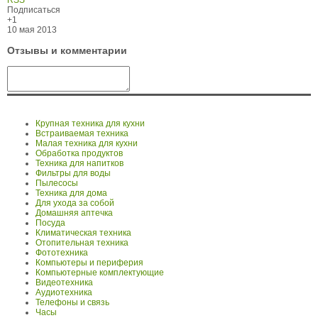
Подписаться
+1
10 мая 2013
Отзывы и комментарии
Крупная техника для кухни
Встраиваемая техника
Малая техника для кухни
Обработка продуктов
Техника для напитков
Фильтры для воды
Пылесосы
Техника для дома
Для ухода за собой
Домашняя аптечка
Посуда
Климатическая техника
Отопительная техника
Фототехника
Компьютеры и периферия
Компьютерные комплектующие
Видеотехника
Аудиотехника
Телефоны и связь
Часы