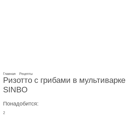
Главная
Рецепты
Ризотто с грибами в мультиварке
SINBO
Понадобится:
2