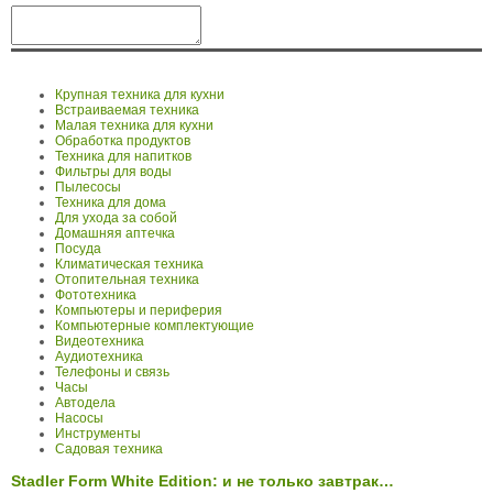
Крупная техника для кухни
Встраиваемая техника
Малая техника для кухни
Обработка продуктов
Техника для напитков
Фильтры для воды
Пылесосы
Техника для дома
Для ухода за собой
Домашняя аптечка
Посуда
Климатическая техника
Отопительная техника
Фототехника
Компьютеры и периферия
Компьютерные комплектующие
Видеотехника
Аудиотехника
Телефоны и связь
Часы
Автодела
Насосы
Инструменты
Садовая техника
Stadler Form White Edition: и не только завтрак…