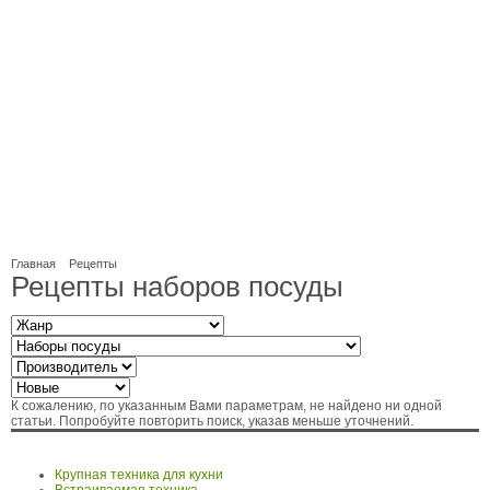
Главная
Рецепты
Рецепты наборов посуды
К сожалению, по указанным Вами параметрам, не найдено ни одной
статьи. Попробуйте повторить поиск, указав меньше уточнений.
Крупная техника для кухни