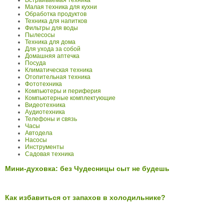
Встраиваемая техника
Малая техника для кухни
Обработка продуктов
Техника для напитков
Фильтры для воды
Пылесосы
Техника для дома
Для ухода за собой
Домашняя аптечка
Посуда
Климатическая техника
Отопительная техника
Фототехника
Компьютеры и периферия
Компьютерные комплектующие
Видеотехника
Аудиотехника
Телефоны и связь
Часы
Автодела
Насосы
Инструменты
Садовая техника
Мини-духовка: без Чудесницы сыт не будешь
Как избавиться от запахов в холодильнике?