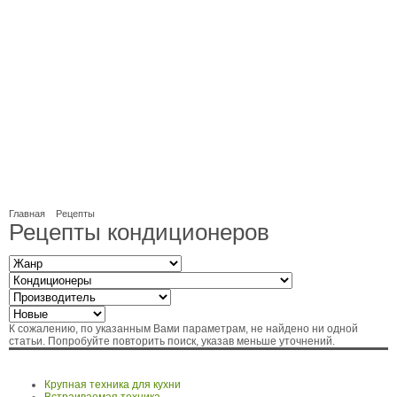
Главная
Рецепты
Рецепты кондиционеров
К сожалению, по указанным Вами параметрам, не найдено ни одной
статьи. Попробуйте повторить поиск, указав меньше уточнений.
Крупная техника для кухни