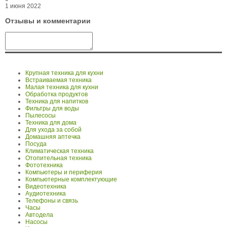
1 июня 2022
Отзывы и комментарии
Крупная техника для кухни
Встраиваемая техника
Малая техника для кухни
Обработка продуктов
Техника для напитков
Фильтры для воды
Пылесосы
Техника для дома
Для ухода за собой
Домашняя аптечка
Посуда
Климатическая техника
Отопительная техника
Фототехника
Компьютеры и периферия
Компьютерные комплектующие
Видеотехника
Аудиотехника
Телефоны и связь
Часы
Автодела
Насосы