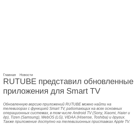
Главная
Новости
RUTUBE представил обновленные
приложения для Smart TV
Обновленную версию приложений RUTUBE можно найти на
телевизорах с функцией Smart TV, работающих на всех основных
операционных системах, в том числе Android TV (Sony, Xiaomi, Haier и
др), Tizen (Samsung), WebOS (LG), VIDAA (Hisense, Toshiba) и других.
Также приложение доступно на телевизионных приставках Apple TV.