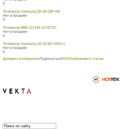
0
Телевизор Samsung QE 88 Q9F AM
Нет в продаже
0
Телевизор BBK 32LEM-1078/T2C
Нет в продаже
0
Телевизор Samsung UE 49 MU 6450 U
Нет в продаже
0
Добавить в избранное
Подписаться
RSS
Опубликовать статью