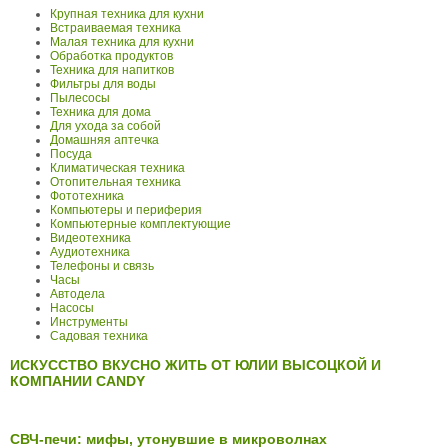
Крупная техника для кухни
Встраиваемая техника
Малая техника для кухни
Обработка продуктов
Техника для напитков
Фильтры для воды
Пылесосы
Техника для дома
Для ухода за собой
Домашняя аптечка
Посуда
Климатическая техника
Отопительная техника
Фототехника
Компьютеры и периферия
Компьютерные комплектующие
Видеотехника
Аудиотехника
Телефоны и связь
Часы
Автодела
Насосы
Инструменты
Садовая техника
ИСКУССТВО ВКУСНО ЖИТЬ ОТ ЮЛИИ ВЫСОЦКОЙ И
КОМПАНИИ CANDY
СВЧ-печи: мифы, утонувшие в микроволнах