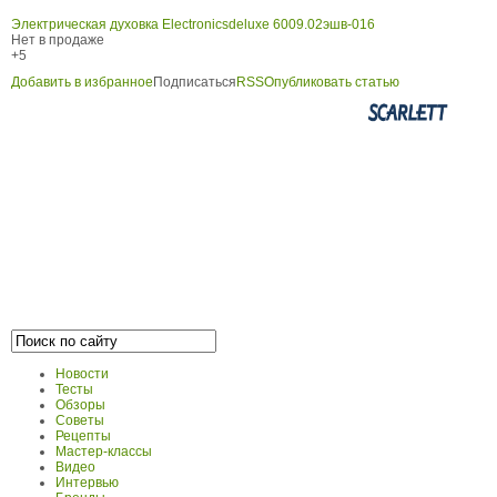
Электрическая духовка Electronicsdeluxe 6009.02эшв-016
Нет в продаже
+5
Добавить в избранное
Подписаться
RSS
Опубликовать статью
Новости
Тесты
Обзоры
Советы
Рецепты
Мастер-классы
Видео
Интервью