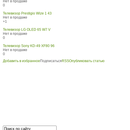
Нет в продаже
0
Телевизор Prestigio Wize 1 43
Нет в продаже
+1
Телевизор LG OLED 65 W7 V
Нет в продаже
0
Телевизор Sony KD-49 XF80 96
Нет в продаже
0
Добавить в избранное
Подписаться
RSS
Опубликовать статью