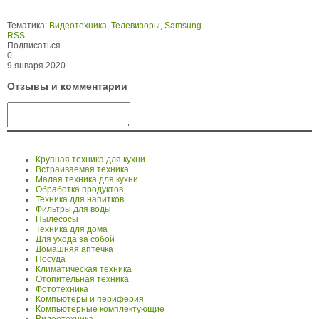
Тематика:
Видеотехника
,
Телевизоры
,
Samsung
RSS
Подписаться
0
9 января 2020
Отзывы и комментарии
Крупная техника для кухни
Встраиваемая техника
Малая техника для кухни
Обработка продуктов
Техника для напитков
Фильтры для воды
Пылесосы
Техника для дома
Для ухода за собой
Домашняя аптечка
Посуда
Климатическая техника
Отопительная техника
Фототехника
Компьютеры и периферия
Компьютерные комплектующие
Видеотехника