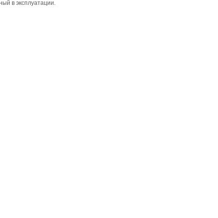
ный в эксплуатации.