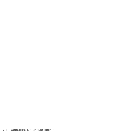
 пульт, хорошие красивые яркие