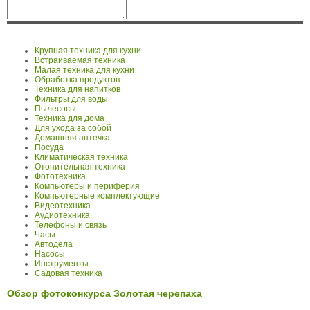
Крупная техника для кухни
Встраиваемая техника
Малая техника для кухни
Обработка продуктов
Техника для напитков
Фильтры для воды
Пылесосы
Техника для дома
Для ухода за собой
Домашняя аптечка
Посуда
Климатическая техника
Отопительная техника
Фототехника
Компьютеры и периферия
Компьютерные комплектующие
Видеотехника
Аудиотехника
Телефоны и связь
Часы
Автодела
Насосы
Инструменты
Садовая техника
Обзор фотоконкурса Золотая черепаха