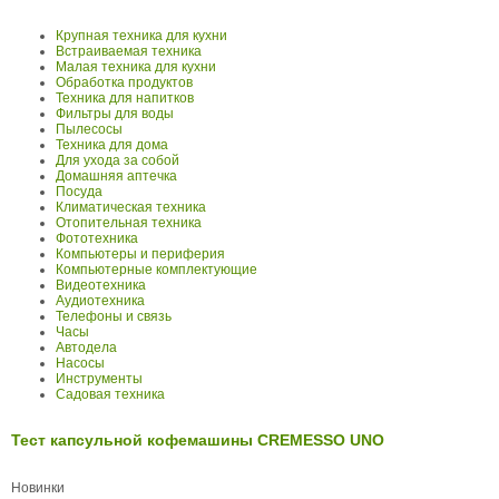
Крупная техника для кухни
Встраиваемая техника
Малая техника для кухни
Обработка продуктов
Техника для напитков
Фильтры для воды
Пылесосы
Техника для дома
Для ухода за собой
Домашняя аптечка
Посуда
Климатическая техника
Отопительная техника
Фототехника
Компьютеры и периферия
Компьютерные комплектующие
Видеотехника
Аудиотехника
Телефоны и связь
Часы
Автодела
Насосы
Инструменты
Садовая техника
Тест капсульной кофемашины CREMESSO UNO
Новинки