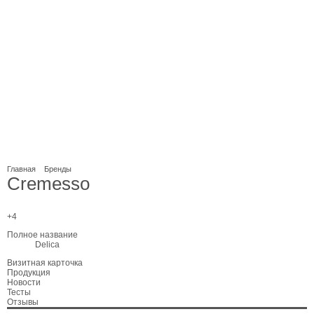
Главная
Бренды
Cremesso
+4
Полное название
Delica
Визитная карточка
Продукция
Новости
Тесты
Отзывы