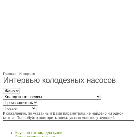
Главная
Интервью
Интервью колодезных насосов
К сожалению, по указанным Вами параметрам, не найдено ни одной
статьи. Попробуйте повторить поиск, указав меньше уточнений.
Крупная техника для кухни