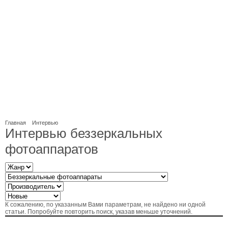
Главная
Интервью
Интервью беззеркальных
фотоаппаратов
К сожалению, по указанным Вами параметрам, не найдено ни одной
статьи. Попробуйте повторить поиск, указав меньше уточнений.