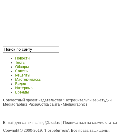
Новости
Тесты
Обзоры
Советы
Рецепты
Мастер-классы
Видео
Интервью
Бренды
Совместный проект издательства "Потребитель" и веб-студии
Mediagraphics
Разработка сайта
- Mediagraphics
E-mail для связи
mailing@btest.ru
|
Подписаться на свежие статьи
Copyright © 2000-2019, "Потребитель". Все права защищены.