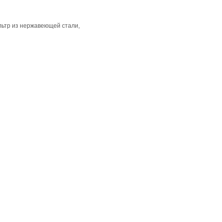
фильтр из нержавеющей стали,