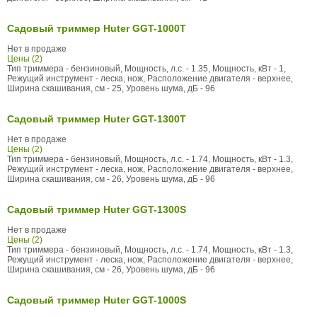
Садовый триммер Huter GGT-1000T
Нет в продаже
Цены (2)
Тип триммера - бензиновый, Мощность, л.с. - 1.35, Мощность, кВт - 1,
Режущий инструмент - леска, нож, Расположение двигателя - верхнее,
Ширина скашивания, см - 25, Уровень шума, дБ - 96
Садовый триммер Huter GGT-1300T
Нет в продаже
Цены (2)
Тип триммера - бензиновый, Мощность, л.с. - 1.74, Мощность, кВт - 1.3,
Режущий инструмент - леска, нож, Расположение двигателя - верхнее,
Ширина скашивания, см - 26, Уровень шума, дБ - 96
Садовый триммер Huter GGT-1300S
Нет в продаже
Цены (2)
Тип триммера - бензиновый, Мощность, л.с. - 1.74, Мощность, кВт - 1.3,
Режущий инструмент - леска, нож, Расположение двигателя - верхнее,
Ширина скашивания, см - 26, Уровень шума, дБ - 96
Садовый триммер Huter GGT-1000S