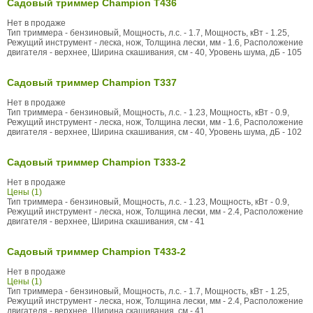
Садовый триммер Champion T436
Нет в продаже
Тип триммера - бензиновый, Мощность, л.с. - 1.7, Мощность, кВт - 1.25,
Режущий инструмент - леска, нож, Толщина лески, мм - 1.6, Расположение
двигателя - верхнее, Ширина скашивания, см - 40, Уровень шума, дБ - 105
Садовый триммер Champion T337
Нет в продаже
Тип триммера - бензиновый, Мощность, л.с. - 1.23, Мощность, кВт - 0.9,
Режущий инструмент - леска, нож, Толщина лески, мм - 1.6, Расположение
двигателя - верхнее, Ширина скашивания, см - 40, Уровень шума, дБ - 102
Садовый триммер Champion T333-2
Нет в продаже
Цены (1)
Тип триммера - бензиновый, Мощность, л.с. - 1.23, Мощность, кВт - 0.9,
Режущий инструмент - леска, нож, Толщина лески, мм - 2.4, Расположение
двигателя - верхнее, Ширина скашивания, см - 41
Садовый триммер Champion T433-2
Нет в продаже
Цены (1)
Тип триммера - бензиновый, Мощность, л.с. - 1.7, Мощность, кВт - 1.25,
Режущий инструмент - леска, нож, Толщина лески, мм - 2.4, Расположение
двигателя - верхнее, Ширина скашивания, см - 41