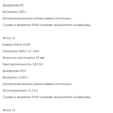
Диафрагма f/5
Выдержка 1/80 с
Центровзвешенный режим замера экспозиции
Съемка в формате RAW в режиме приоритета диафрагмы.
Фото 12
Камера Nikon D200
Объектив Nikkor 12–24/4
Фокусное расстояние 18 мм
Чувствительность 100 ISO
Диафрагма f/4,5
Выдержка 1/180 с
Центровзвешенный режим замера экспозиции
Экспокоррекция –0,3 EV
Съемка в формате RAW в режиме приоритета диафрагмы.
Фото 13