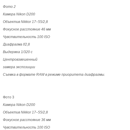
Фото 2
Камера Nikon D200
Объектив Nikkor 17–55/2,8
Фокусное расстояние 46 мм
Чувствительность 100 ISO
Диафрагма f/2,8
Выдержка 1/320 с
Центровзвешенный
замера экспозиции
Съемка в формате RAW в режиме приоритета диафрагмы.
Фото 3
Камера Nikon D200
Объектив Nikkor 17–55/2,8
Фокусное расстояние 36 мм
Чувствительность 100 ISO