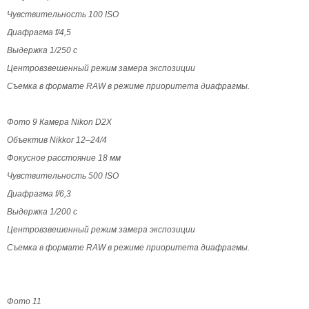
Чувствительность 100 ISO
Диафрагма f/4,5
Выдержка 1/250 с
Центровзвешенный режим замера экспозиции
Съемка в формате RAW в режиме приоритета диафрагмы.
Фото 9
Камера Nikon D2Х
Объектив Nikkor 12–24/4
Фокусное расстояние 18 мм
Чувствительность 500 ISO
Диафрагма f/6,3
Выдержка 1/200 с
Центровзвешенный режим замера экспозиции
Съемка в формате RAW в режиме приоритета диафрагмы.
Фото 11