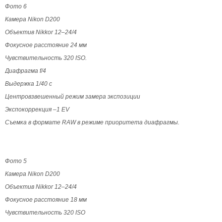
Фото 6
Камера Nikon D200
Объектив Nikkor 12–24/4
Фокусное расстояние 24 мм
Чувствительность 320 ISO.
Диафрагма f/4
Выдержка 1/40 с
Центровзвешенный режим замера экспозиции
Экспокоррекция –1 EV
Съемка в формате RAW в режиме приоритета диафрагмы.
Фото 5
Камера Nikon D200
Объектив Nikkor 12–24/4
Фокусное расстояние 18 мм
Чувствительность 320 ISO