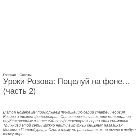
Главная
Советы
Уроки Розова: Поцелуй на фоне…
(часть 2)
В этом номере мы продолжаем публикацию серии статей Георгия
Розова о трэвел-фотографии. Они готовятся на основе материалов,
опубликованных в книге «Живая фотография» серии «Как снимать».
Три книги этой серии можно найти в крупных книжных магазинах
Москвы и Петербурга, а Ozon к тому же рассылает их по почте в любую
точку мира.