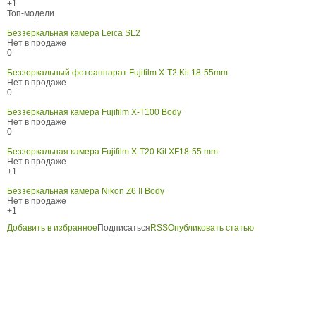
+1
Топ-модели
Беззеркальная камера Leica SL2
Нет в продаже
0
Беззеркальный фотоаппарат Fujifilm X-T2 Kit 18-55mm
Нет в продаже
0
Беззеркальная камера Fujifilm X-T100 Body
Нет в продаже
0
Беззеркальная камера Fujifilm X-T20 Kit XF18-55 mm
Нет в продаже
+1
Беззеркальная камера Nikon Z6 II Body
Нет в продаже
+1
Добавить в избранное
Подписаться
RSS
Опубликовать статью