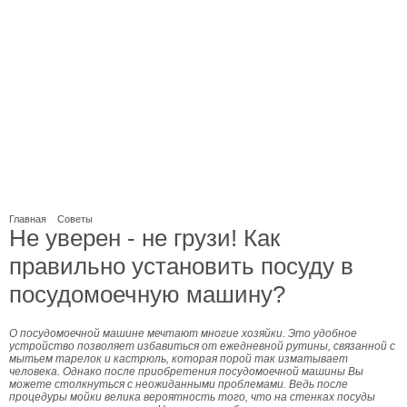
Главная
Советы
Не уверен - не грузи! Как
правильно установить посуду в
посудомоечную машину?
О посудомоечной машине мечтают многие хозяйки. Это удобное
устройство позволяет избавиться от ежедневной рутины, связанной с
мытьем тарелок и кастрюль, которая порой так изматывает
человека. Однако после приобретения посудомоечной машины Вы
можете столкнуться с неожиданными проблемами. Ведь после
процедуры мойки велика вероятность того, что на стенках посуды