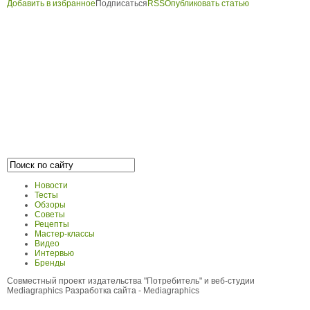
Добавить в избранное
Подписаться
RSS
Опубликовать статью
Новости
Тесты
Обзоры
Советы
Рецепты
Мастер-классы
Видео
Интервью
Бренды
Совместный проект издательства "Потребитель" и веб-студии
Mediagraphics
Разработка сайта
- Mediagraphics