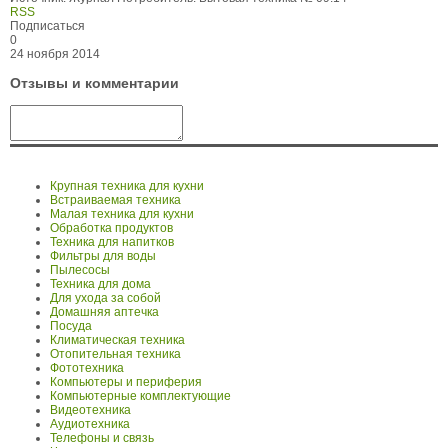
RSS
Подписаться
0
24 ноября 2014
Отзывы и комментарии
Крупная техника для кухни
Встраиваемая техника
Малая техника для кухни
Обработка продуктов
Техника для напитков
Фильтры для воды
Пылесосы
Техника для дома
Для ухода за собой
Домашняя аптечка
Посуда
Климатическая техника
Отопительная техника
Фототехника
Компьютеры и периферия
Компьютерные комплектующие
Видеотехника
Аудиотехника
Телефоны и связь