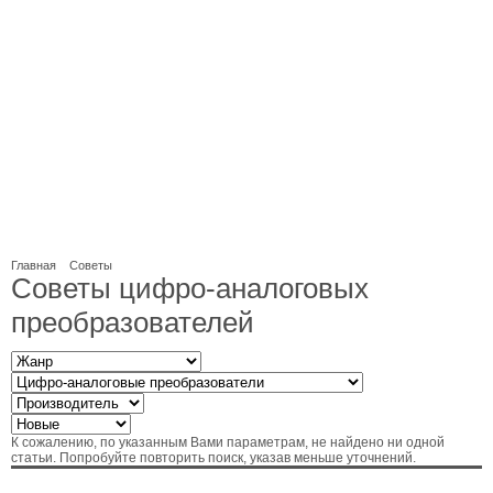
Главная
Советы
Советы цифро-аналоговых
преобразователей
К сожалению, по указанным Вами параметрам, не найдено ни одной
статьи. Попробуйте повторить поиск, указав меньше уточнений.