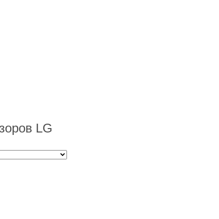
зоров LG