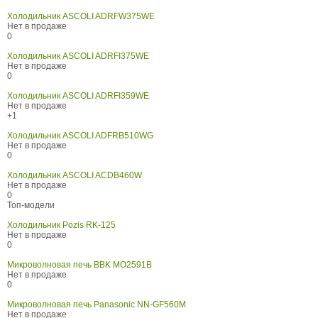
Холодильник ASCOLI ADRFW375WE
Нет в продаже
0
Холодильник ASCOLI ADRFI375WE
Нет в продаже
0
Холодильник ASCOLI ADRFI359WE
Нет в продаже
+1
Холодильник ASCOLI ADFRB510WG
Нет в продаже
0
Холодильник ASCOLI ACDB460W
Нет в продаже
0
Топ-модели
Холодильник Pozis RK-125
Нет в продаже
0
Микроволновая печь BBK MO2591B
Нет в продаже
0
Микроволновая печь Panasonic NN-GF560M
Нет в продаже