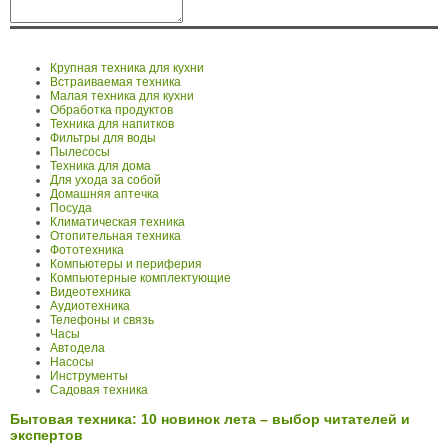
Крупная техника для кухни
Встраиваемая техника
Малая техника для кухни
Обработка продуктов
Техника для напитков
Фильтры для воды
Пылесосы
Техника для дома
Для ухода за собой
Домашняя аптечка
Посуда
Климатическая техника
Отопительная техника
Фототехника
Компьютеры и периферия
Компьютерные комплектующие
Видеотехника
Аудиотехника
Телефоны и связь
Часы
Автодела
Насосы
Инструменты
Садовая техника
Бытовая техника: 10 новинок лета – выбор читателей и
экспертов