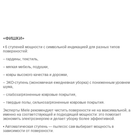
«ФИШКИ»
• 6 ступеней мощности с символьной индикацией для разных типов
поверхностей:
– гардины, текстиль,
– мягкая мебель, подушки,
– ковры высокого качества и дорожки,
– ЭКО-ступень (экономичная ежедневная уборка) с пониженным уровнем
шума,
– слабозагрязненные ковровые покрытия,
– твердые полы, сильнозагрязненные ковровые покрытия.
Эксперты Miele рекомендуют чистить поверхности не на максимальной, а
именно на соответствующей и подходящей мощности: это помогает
экономить электроэнергию и делает уборку более эффективной.
• Автоматическая ступень — пылесос сам выбирает мощность в
зависимости от поверхности.