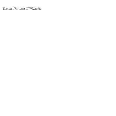
Текст: Полина СТРИЖАК
.