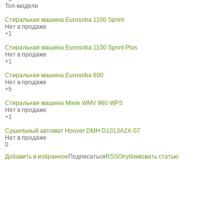
Топ-модели
Стиральная машина Eurosoba 1100 Sprint
Нет в продаже
+1
Стиральная машина Eurosoba 1100 Sprint Plus
Нет в продаже
+1
Стиральная машина Eurosoba 600
Нет в продаже
+5
Стиральная машина Miele WMV 960 WPS
Нет в продаже
+1
Сушильный автомат Hoover DMH D1013A2X-07
Нет в продаже
0
Добавить в избранное
Подписаться
RSS
Опубликовать статью