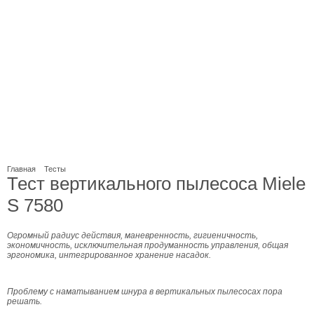
Главная
Тесты
Тест вертикального пылесоса Miele
S 7580
Огромный радиус действия, маневренность, гигиеничность,
экономичность, исключительная продуманность управления, общая
эргономика, интегрированное хранение насадок.
Проблему с наматыванием шнура в вертикальных пылесосах пора
решать.