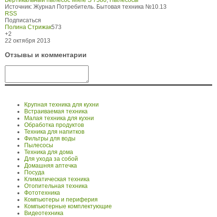
Источник:
Журнал Потребитель. Бытовая техника №10.13
RSS
Подписаться
Полина Стрижак
573
+2
22 октября 2013
Отзывы и комментарии
Крупная техника для кухни
Встраиваемая техника
Малая техника для кухни
Обработка продуктов
Техника для напитков
Фильтры для воды
Пылесосы
Техника для дома
Для ухода за собой
Домашняя аптечка
Посуда
Климатическая техника
Отопительная техника
Фототехника
Компьютеры и периферия
Компьютерные комплектующие
Видеотехника