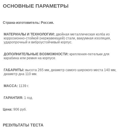
ОСНОВНЫЕ ПАРАМЕТРЫ
Страна-изготовитель: Россия.
МАТЕРИАЛЫ И ТЕХНОЛОГИИ:
двойная металлическая колба из
коррозионно-стойкой (нержавеющей) стали, вакуумная изоляция,
ударопрочный и виброустойчивый корпус.
ДОПОЛНИТЕЛЬНЫЕ ВОЗМОЖНОСТИ:
крепления-петельки для
карабина или ремня на корпусе.
ГАБАРИТЫ:
высота 265 мм, диаметр самого широкого места 140 мм,
диаметр дна 110 мм.
МАССА:
1139 г.
ГАРАНТИЯ:
1 год.
Цена:
906 руб.
РЕЗУЛЬТАТЫ ТЕСТА