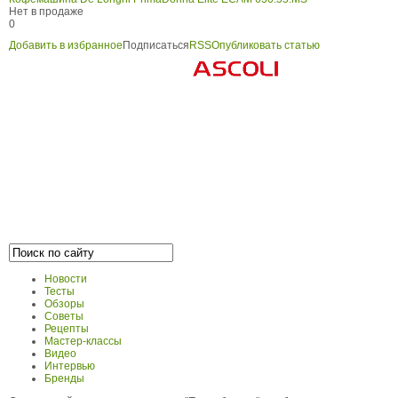
Нет в продаже
0
Добавить в избранное
Подписаться
RSS
Опубликовать статью
Новости
Тесты
Обзоры
Советы
Рецепты
Мастер-классы
Видео
Интервью
Бренды