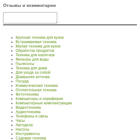
Отзывы и комментарии
Крупная техника для кухни
Встраиваемая техника
Малая техника для кухни
Обработка продуктов
Техника для напитков
Фильтры для воды
Пылесосы
Техника для дома
Для ухода за собой
Домашняя аптечка
Посуда
Климатическая техника
Отопительная техника
Фототехника
Компьютеры и периферия
Компьютерные комплектующие
Видеотехника
Аудиотехника
Телефоны и связь
Часы
Автодела
Насосы
Инструменты
Садовая техника