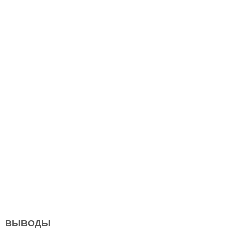
ВЫВОДЫ