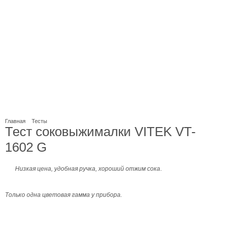
Главная
Тесты
Тест соковыжималки VITEK VT-
1602 G
Низкая цена, удобная ручка, хороший отжим сока
.
Только одна цветовая гамма у прибора.