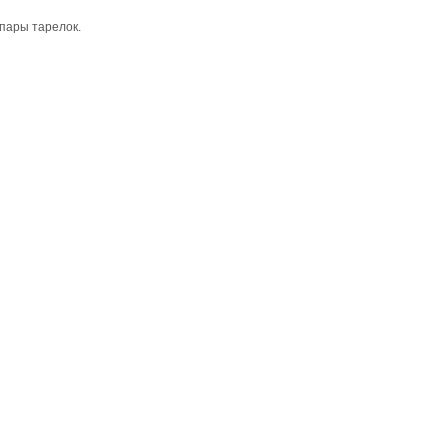
 пары тарелок.