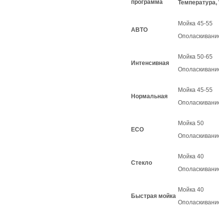
программа
Температура, 
Мойка 45-55
АВТО
Ополаскивани
Мойка 50-65
Интенсивная
Ополаскивани
Мойка 45-55
Нормальная
Ополаскивани
Мойка 50
ЕСО
Ополаскивани
Мойка 40
Стекло
Ополаскивани
Мойка 40
Быстрая мойка
Ополаскивани