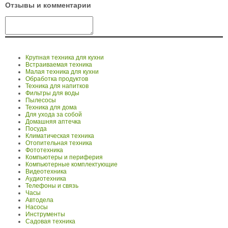
Отзывы и комментарии
Крупная техника для кухни
Встраиваемая техника
Малая техника для кухни
Обработка продуктов
Техника для напитков
Фильтры для воды
Пылесосы
Техника для дома
Для ухода за собой
Домашняя аптечка
Посуда
Климатическая техника
Отопительная техника
Фототехника
Компьютеры и периферия
Компьютерные комплектующие
Видеотехника
Аудиотехника
Телефоны и связь
Часы
Автодела
Насосы
Инструменты
Садовая техника