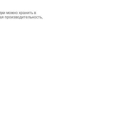
ки можно хранить в
кая производительность,