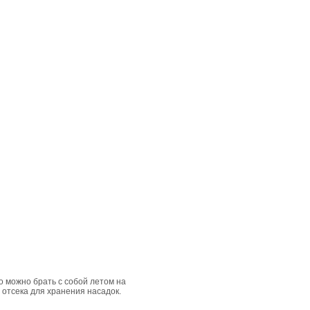
го можно брать с собой летом на
 отсека для хранения насадок.