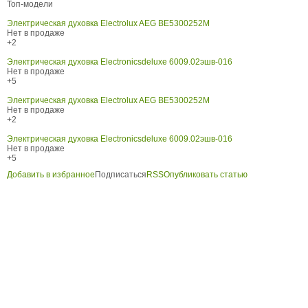
Топ-модели
Электрическая духовка Electrolux AEG BE5300252M
Нет в продаже
+2
Электрическая духовка Electronicsdeluxe 6009.02эшв-016
Нет в продаже
+5
Электрическая духовка Electrolux AEG BE5300252M
Нет в продаже
+2
Электрическая духовка Electronicsdeluxe 6009.02эшв-016
Нет в продаже
+5
Добавить в избранное
Подписаться
RSS
Опубликовать статью