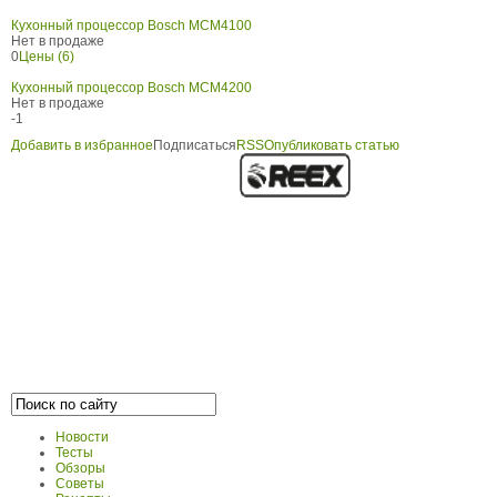
Кухонный процессор Bosch MCM4100
Нет в продаже
0
Цены (6)
Кухонный процессор Bosch MCM4200
Нет в продаже
-1
Добавить в избранное
Подписаться
RSS
Опубликовать статью
Новости
Тесты
Обзоры
Советы