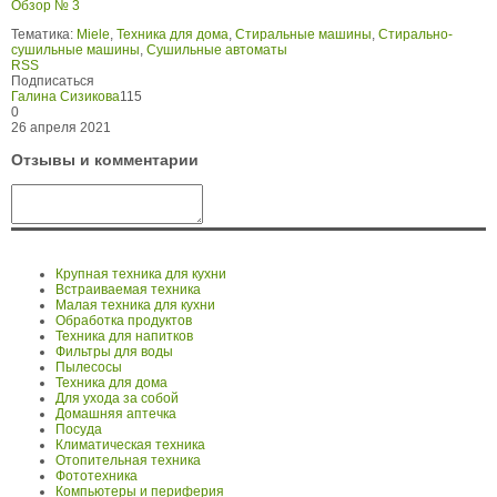
Обзор № 3
Тематика:
Miele
,
Техника для дома
,
Стиральные машины
,
Стирально-
сушильные машины
,
Сушильные автоматы
RSS
Подписаться
Галина Сизикова
115
0
26 апреля 2021
Отзывы и комментарии
Крупная техника для кухни
Встраиваемая техника
Малая техника для кухни
Обработка продуктов
Техника для напитков
Фильтры для воды
Пылесосы
Техника для дома
Для ухода за собой
Домашняя аптечка
Посуда
Климатическая техника
Отопительная техника
Фототехника
Компьютеры и периферия