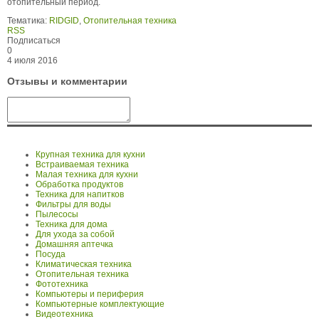
отопительный период.
Тематика:
RIDGID
,
Отопительная техника
RSS
Подписаться
0
4 июля 2016
Отзывы и комментарии
Крупная техника для кухни
Встраиваемая техника
Малая техника для кухни
Обработка продуктов
Техника для напитков
Фильтры для воды
Пылесосы
Техника для дома
Для ухода за собой
Домашняя аптечка
Посуда
Климатическая техника
Отопительная техника
Фототехника
Компьютеры и периферия
Компьютерные комплектующие
Видеотехника