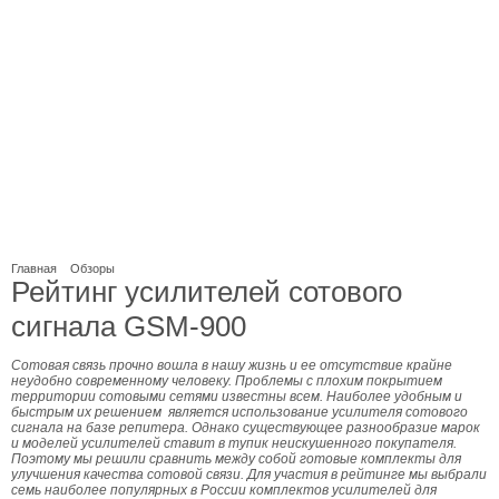
Главная
Обзоры
Рейтинг усилителей сотового
сигнала GSM-900
Сотовая связь прочно вошла в нашу жизнь и ее отсутствие крайне
неудобно современному человеку. Проблемы с плохим покрытием
территории сотовыми сетями известны всем. Наиболее удобным и
быстрым их решением является использование усилителя сотового
сигнала на базе репитера. Однако существующее разнообразие марок
и моделей усилителей ставит в тупик неискушенного покупателя.
Поэтому мы решили сравнить между собой готовые комплекты для
улучшения качества сотовой связи. Для участия в рейтинге мы выбрали
семь наиболее популярных в России комплектов усилителей для