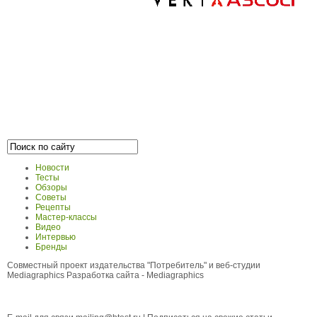
Новости
Тесты
Обзоры
Советы
Рецепты
Мастер-классы
Видео
Интервью
Бренды
Совместный проект издательства "Потребитель" и веб-студии
Mediagraphics
Разработка сайта
- Mediagraphics