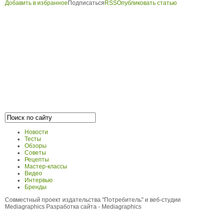
Добавить в избранное
Подписаться
RSS
Опубликовать статью
Новости
Тесты
Обзоры
Советы
Рецепты
Мастер-классы
Видео
Интервью
Бренды
Совместный проект издательства "Потребитель" и веб-студии
Mediagraphics
Разработка сайта
- Mediagraphics