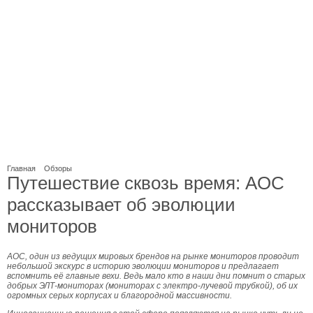
Главная
Обзоры
Путешествие сквозь время: AOC
рассказывает об эволюции
мониторов
AOC, один из ведущих мировых брендов на рынке мониторов проводит
небольшой экскурс в историю эволюции мониторов и предлагает
вспомнить её главные вехи. Ведь мало кто в наши дни помнит о старых
добрых ЭЛТ-мониторах (мониторах с электро-лучевой трубкой), об их
огромных серых корпусах и благородной массивности.