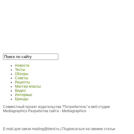
Новости
Тесты
Обзоры
Советы
Рецепты
Мастер-классы
Видео
Интервью
Бренды
Совместный проект издательства "Потребитель" и веб-студии
Mediagraphics
Разработка сайта
- Mediagraphics
E-mail для связи
mailing@btest.ru
|
Подписаться на свежие статьи