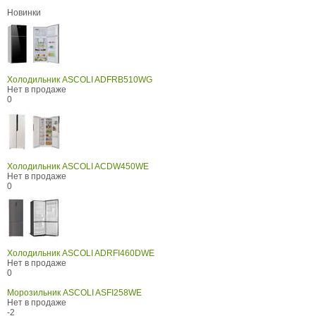
Новинки
Холодильник ASCOLI ADFRB510WG
Нет в продаже
0
Холодильник ASCOLI ACDW450WE
Нет в продаже
0
Холодильник ASCOLI ADRFI460DWE
Нет в продаже
0
Морозильник ASCOLI ASFI258WE
Нет в продаже
-2