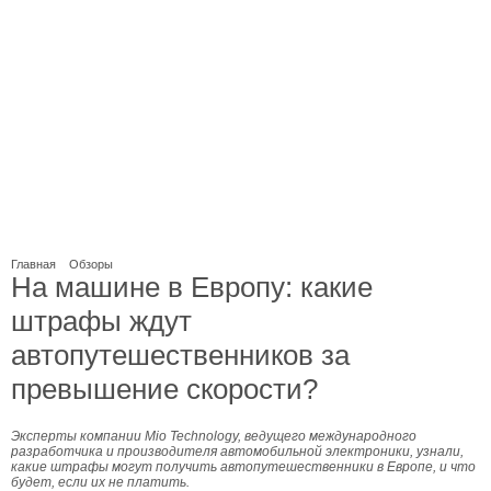
Главная
Обзоры
На машине в Европу: какие
штрафы ждут
автопутешественников за
превышение скорости?
Эксперты компании Mio Technology, ведущего международного
разработчика и производителя автомобильной электроники, узнали,
какие штрафы могут получить автопутешественники в Европе, и что
будет, если их не платить.