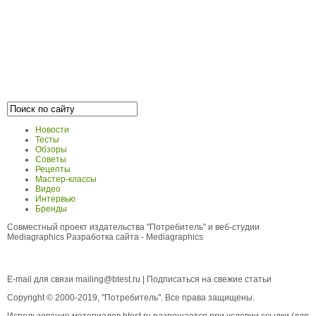
Новости
Тесты
Обзоры
Советы
Рецепты
Мастер-классы
Видео
Интервью
Бренды
Совместный проект издательства "Потребитель" и веб-студии
Mediagraphics
Разработка сайта
- Mediagraphics
E-mail для связи
mailing@btest.ru
|
Подписаться на свежие статьи
Copyright © 2000-2019, "Потребитель". Все права защищены.