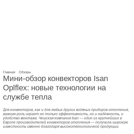
Главная
Обзоры
Мини-обзор конвекторов Isan
Oplflex: новые технологии на
службе тепла
Для конвекторов, как и для любых других водяных приборов отопления,
важную роль играет не только эффективность, но и надёжность, и
удобство монтажа. Чешская компания Isan — один из крупнейших в
Европе производителей конвекторов отопления — получила широкую
известность именно благодаря высокотехнологичной продукции.