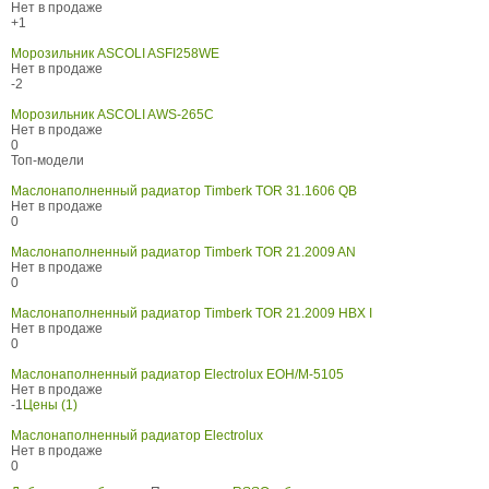
Нет в продаже
+1
Морозильник ASCOLI ASFI258WE
Нет в продаже
-2
Морозильник ASCOLI AWS-265C
Нет в продаже
0
Топ-модели
Маслонаполненный радиатор Timberk TOR 31.1606 QB
Нет в продаже
0
Маслонаполненный радиатор Timberk TOR 21.2009 AN
Нет в продаже
0
Маслонаполненный радиатор Timberk TOR 21.2009 HBX I
Нет в продаже
0
Маслонаполненный радиатор Electrolux EOH/M-5105
Нет в продаже
-1
Цены (1)
Маслонаполненный радиатор Electrolux
Нет в продаже
0