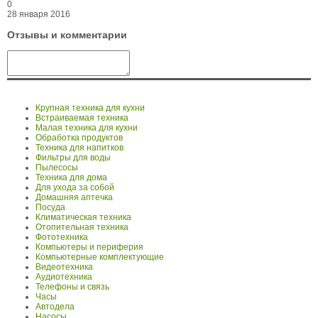
0
28 января 2016
Отзывы и комментарии
Крупная техника для кухни
Встраиваемая техника
Малая техника для кухни
Обработка продуктов
Техника для напитков
Фильтры для воды
Пылесосы
Техника для дома
Для ухода за собой
Домашняя аптечка
Посуда
Климатическая техника
Отопительная техника
Фототехника
Компьютеры и периферия
Компьютерные комплектующие
Видеотехника
Аудиотехника
Телефоны и связь
Часы
Автодела
Насосы