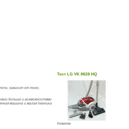
Тест LG VK 8828 HQ
тели, зависит от того,
ожно больше и возможностями
оечная машина и малая техника
Новинки