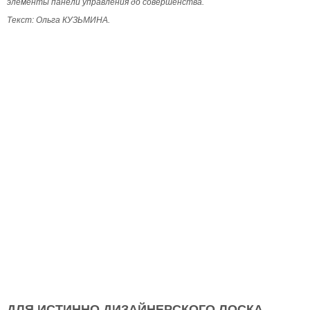
элементы панели управления до совершенства.
Текст: Ольга КУЗЬМИНА.
ДЛЯ ИСТИННО ДИЗАЙНЕРСКОГО ЛОСКА