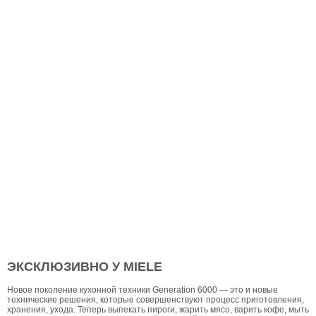
ЭКСКЛЮЗИВНО У MIELE
Новое поколение кухонной техники Generation 6000 — это и новые
технические решения, которые совершенствуют процесс приготовления,
хранения, ухода. Теперь выпекать пироги, жарить мясо, варить кофе, мыть