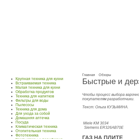
Главная
Обзоры
Крупная техника для кухни
Быстрые и дер
Встраиваемая техника
Малая техника для кухни
Обработка продуктов
Чтобы процесс выбора варочн
Техника для напитков
покупателям разработчики.
Фильтры для воды
Пылесосы
Текст: Ольга КУЗЬМИНА.
Техника для дома
Для ухода за собой
Домашняя аптечка
Посуда
Miele KM 3034
Климатическая техника
Siemens ER326AB70E
Отопительная техника
Фототехника
ГАЗ НА ПЛИТЕ