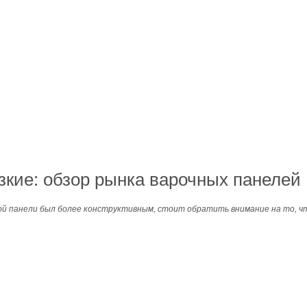
зкие: обзор рынка варочных панелей
ой панели был более конструктивным, стоит обратить внимание на то, ч