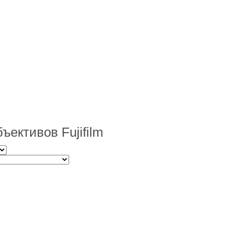
ективов Fujifilm