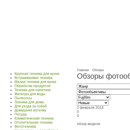
Главная
Обзоры
Крупная техника для кухни
Обзоры фотообъ
Встраиваемая техника
Малая техника для кухни
Обработка продуктов
Техника для напитков
Фильтры для воды
Пылесосы
Техника для дома
Для ухода за собой
2 февраля 2018
Домашняя аптечка
0
Посуда
0
Климатическая техника
Отопительная техника
обзор модели
Фототехника