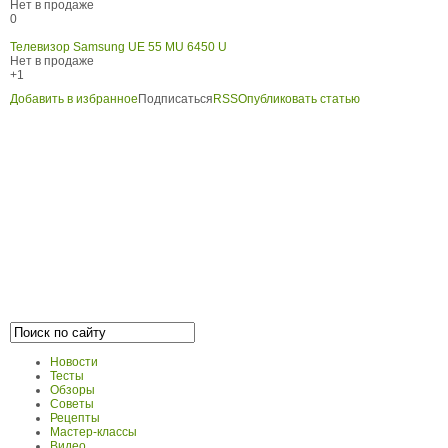
Нет в продаже
0
Телевизор Samsung UE 55 MU 6450 U
Нет в продаже
+1
Добавить в избранное
Подписаться
RSS
Опубликовать статью
Новости
Тесты
Обзоры
Советы
Рецепты
Мастер-классы
Видео