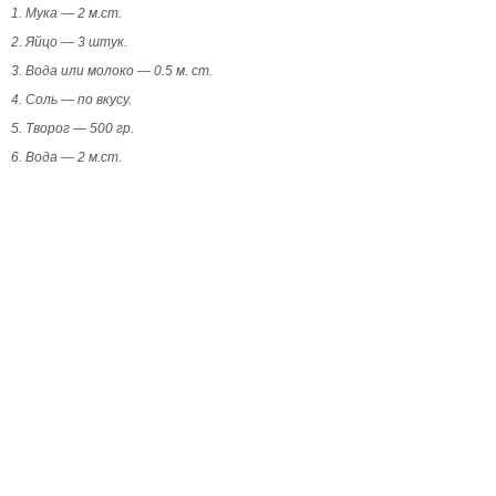
1. Мука — 2 м.ст.
2. Яйцо — 3 штук.
3. Вода или молоко — 0.5 м. ст.
4. Соль — по вкусу.
5. Творог — 500 гр.
6. Вода — 2 м.ст.