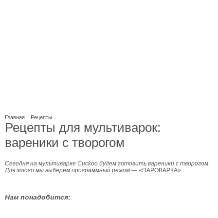
Главная
Рецепты
Рецепты для мультиварок:
вареники с творогом
Сегодня на мультиварке Cuckoo будем готовить вареники с творогом.
Для этого мы выберем программный режим
—
«
ПАРОВАРКА
».
Нам понадобится: