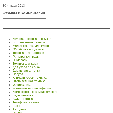
0
30 января 2013
Отзывы и комментарии
Крупная техника для кухни
Встраиваемая техника
Малая техника для кухни
Обработка продуктов
Техника для напитков
Фильтры для воды
Пылесосы
Техника для дома
Для ухода за собой
Домашняя аптечка
Посуда
Климатическая техника
Отопительная техника
Фототехника
Компьютеры и периферия
Компьютерные комплектующие
Видеотехника
Аудиотехника
Телефоны и связь
Часы
Автодела
Насосы