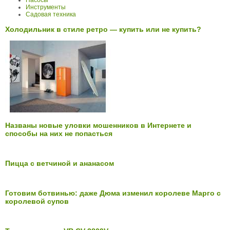
Инструменты
Садовая техника
Холодильник в стиле ретро — купить или не купить?
Названы новые уловки мошенников в Интернете и
способы на них не попасться
Пицца с ветчиной и ананасом
Готовим ботвинью: даже Дюма изменил королеве Марго с
королевой супов