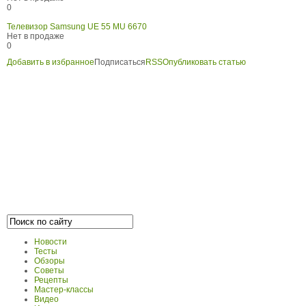
0
Телевизор Samsung UE 55 MU 6670
Нет в продаже
0
Добавить в избранное
Подписаться
RSS
Опубликовать статью
Новости
Тесты
Обзоры
Советы
Рецепты
Мастер-классы
Видео