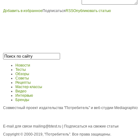
Добавить в избранное
Подписаться
RSS
Опубликовать статью
Новости
Тесты
Обзоры
Советы
Рецепты
Мастер-классы
Видео
Интервью
Бренды
Совместный проект издательства "Потребитель" и веб-студии Mediagraphi
E-mail для связи
mailing@btest.ru
|
Подписаться на свежие статьи
Copyright © 2000-2019, "Потребитель". Все права защищены.