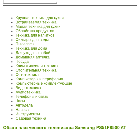
Крупная техника для кухни
Встраиваемая техника
Малая техника для кухни
Обработка продуктов
Техника для напитков
Фильтры для воды
Пылесосы
Техника для дома
Для ухода за собой
Домашняя аптечка
Посуда
Климатическая техника
Отопительная техника
Фототехника
Компьютеры и периферия
Компьютерные комплектующие
Видеотехника
Аудиотехника
Телефоны и связь
Часы
Автодела
Насосы
Инструменты
Садовая техника
Обзор плазменного телевизора Samsung PS51F8500 AT